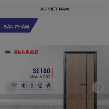
AG VIỆT NAM
SẢN PHẨM