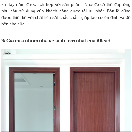
xu, tay nắm được tích hợp với sản phẩm. Nhờ đó có thể đáp ứng
nhu cầu sử dụng của khách hàng được tối ưu nhất. Bản lề cũng
được thiết kế với chất liệu sắt chắc chắn, giúp tạo sự ổn định và độ
bền cho cửa.
3/ Giá cửa nhôm nhà vệ sinh mới nhất của Allead