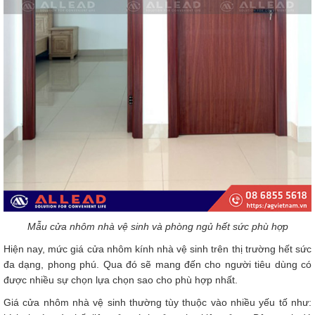
Mẫu cửa nhôm nhà vệ sinh và phòng ngủ hết sức phù hợp
Hiện nay, mức giá cửa nhôm kính nhà vệ sinh trên thị trường hết sức
đa dạng, phong phú. Qua đó sẽ mang đến cho người tiêu dùng có
được nhiều sự chọn lựa chọn sao cho phù hợp nhất.
Giá cửa nhôm nhà vệ sinh thường tùy thuộc vào nhiều yếu tố như: