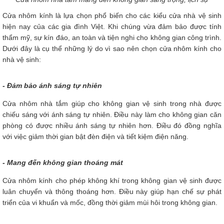
Cửa nhôm kính là lựa chọn phổ biến cho các kiểu cửa nhà vệ sinh
hiện nay của các gia đình Việt. Khi chúng vừa đảm bảo được tính
thẩm mỹ, sự kín đáo, an toàn và tiện nghi cho không gian công trình.
Dưới đây là cụ thể những lý do vì sao nên chọn cửa nhôm kính cho
nhà vệ sinh:
- Đảm bảo ánh sáng tự nhiên
Cửa nhôm nhà tắm giúp cho không gian vệ sinh trong nhà được
chiếu sáng với ánh sáng tự nhiên. Điều này làm cho không gian căn
phòng có được nhiều ánh sáng tự nhiên hơn. Điều đó đồng nghĩa
với việc giảm thời gian bật đèn điện và tiết kiệm điện năng.
- Mang đến không gian thoáng mát
Cửa nhôm kính cho phép không khí trong không gian vệ sinh được
luân chuyển và thông thoáng hơn. Điều này giúp hạn chế sự phát
triển của vi khuẩn và mốc, đồng thời giảm mùi hôi trong không gian.