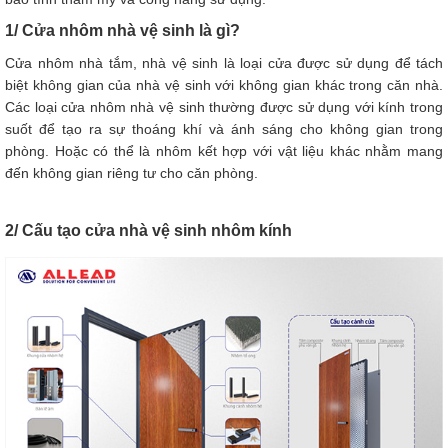
1/ Cửa nhôm nhà vệ sinh là gì?
Cửa nhôm nhà tắm, nhà vệ sinh là loại cửa được sử dụng để tách
biệt không gian của nhà vệ sinh với không gian khác trong căn nhà.
Các loại cửa nhôm nhà vệ sinh thường được sử dụng với kính trong
suốt để tạo ra sự thoáng khí và ánh sáng cho không gian trong
phòng. Hoặc có thể là nhôm kết hợp với vật liệu khác nhằm mang
đến không gian riêng tư cho căn phòng.
2/ Cấu tạo cửa nhà vệ sinh nhôm kính