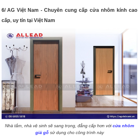
6/ AG Việt Nam - Chuyên cung cấp cửa nhôm kính cao
cấp, uy tín tại Việt Nam
Nhà tắm, nhà vệ sinh sẽ sang trọng, đẳng cấp hơn với
cửa nhôm
giả gỗ
sử dụng cho công trình này