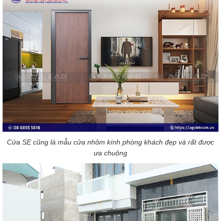
Cửa SE cũng là mẫu cửa nhôm kính phòng khách đẹp và rất được
ưa chuộng