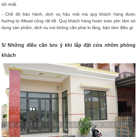
tốt nhất.
- Chế độ bảo hành, dịch vụ hậu mãi mà quý khách hàng được
hưởng từ Allead cũng rất tốt. Quý khách hàng hoàn toàn yên tâm sử
dụng sản phẩm, dịch vụ mà không cần phải lo lắng, bận tâm điều gì.
5/ Những điều cần lưu ý khi lắp đặt cửa nhôm phòng
khách