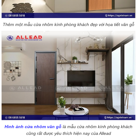
Thêm một mẫu cửa nhôm kính phòng khách đẹp với họa tiết vân gỗ
Hình ảnh cửa nhôm vân gỗ
là mẫu cửa nhôm kính phòng khách
cũng rất được yêu thích hiện nay của Allead