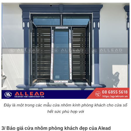
Đây là một trong các mẫu cửa nhôm kính phòng khách cho cửa sổ
hết sức phù hợp với
3/ Báo giá cửa nhôm phòng khách đẹp của Alead