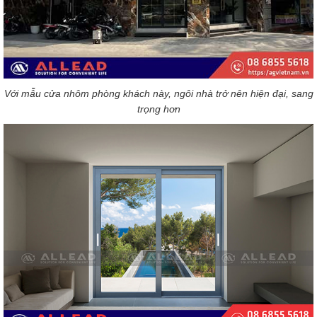
Với mẫu cửa nhôm phòng khách này, ngôi nhà trở nên hiện đại, sang
trọng hơn