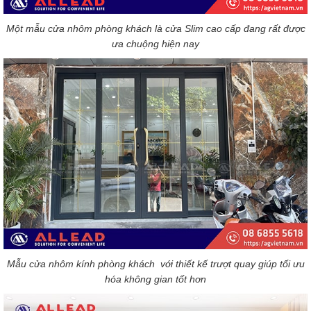
Một mẫu cửa nhôm phòng khách là cửa Slim cao cấp đang rất được
ưa chuộng hiện nay
Mẫu cửa nhôm kính phòng khách với thiết kế trượt quay giúp tối ưu
hóa không gian tốt hơn