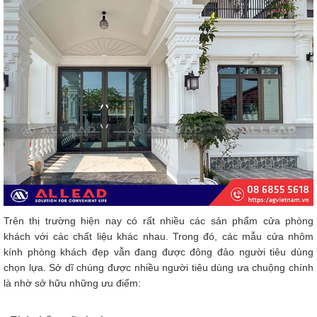
Trên thị trường hiện nay có rất nhiều các sản phẩm cửa phòng
khách với các chất liệu khác nhau. Trong đó, các mẫu cửa nhôm
kính phòng khách đẹp vẫn đang được đông đảo người tiêu dùng
chọn lựa. Sở dĩ chúng được nhiều người tiêu dùng ưa chuộng chính
là nhờ sở hữu những ưu điểm: