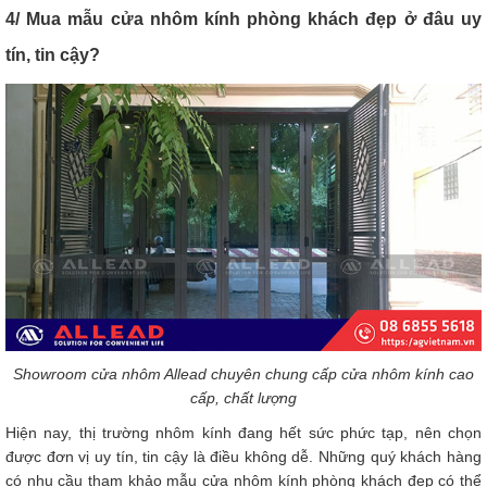
4/ Mua mẫu cửa nhôm kính phòng khách đẹp ở đâu uy
tín, tin cậy?
Showroom cửa nhôm Allead chuyên chung cấp cửa nhôm kính cao
cấp, chất lượng
Hiện nay, thị trường nhôm kính đang hết sức phức tạp, nên chọn
được đơn vị uy tín, tin cậy là điều không dễ. Những quý khách hàng
có nhu cầu tham khảo mẫu cửa nhôm kính phòng khách đẹp có thể