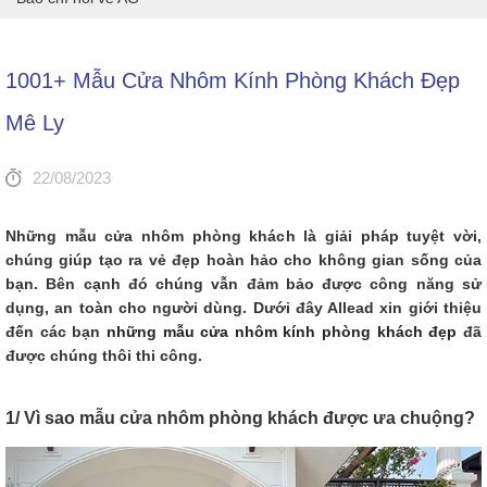
1001+ Mẫu Cửa Nhôm Kính Phòng Khách Đẹp
Mê Ly
22/08/2023
Những mẫu cửa nhôm phòng khách là giải pháp tuyệt vời,
chúng giúp tạo ra vẻ đẹp hoàn hảo cho không gian sống của
bạn. Bên cạnh đó chúng vẫn đảm bảo được công năng sử
dụng, an toàn cho người dùng. Dưới đây Allead xin giới thiệu
đến các bạn
những mẫu cửa nhôm kính phòng khách đẹp
đã
được chúng thôi thi công.
1/ Vì sao mẫu cửa nhôm phòng khách được ưa chuộng?